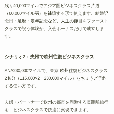
残り40,000マイルでアジア圏ビジネスクラス片道
（60,000マイル弱）を補填する形で使えます。結婚記
念日・還暦・定年記念など、人生の節目をファースト
クラスで祝う体験が、入会ボーナスだけで成立しま
す。
シナリオ2：夫婦で欧州往復ビジネスクラス
ANA230,000マイルで、東京-欧州往復ビジネスクラス
2名分（115,000×2＝230,000マイル）をちょうど予約
する使い方です。
夫婦・パートナーで欧州の都市を周遊する長距離旅行
を、ビジネスクラスで快適に実現できます。