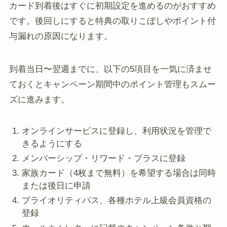
カード到着後はすぐに初期設定を進めるのがおすすめ
です。後回しにすると特典の取りこぼしやポイント付
与漏れの原因になります。
到着当日〜翌週までに、以下の5項目を一気に済ませ
ておくとキャンペーン期間中のポイント管理もスムー
ズに進みます。
オンラインサービスに登録し、利用状況を管理で
きるようにする
メンバーシップ・リワード・プラスに登録
家族カード（4枚まで無料）を希望する場合は同時
または後日に申請
プライオリティパス、各種ホテル上級会員資格の
登録