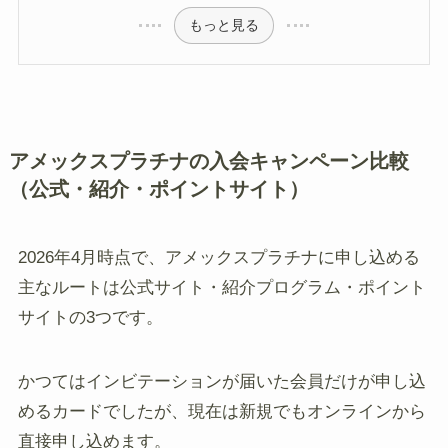
もっと見る
アメックスプラチナの入会キャンペーン比較
（公式・紹介・ポイントサイト）
2026年4月時点で、アメックスプラチナに申し込める
主なルートは公式サイト・紹介プログラム・ポイント
サイトの3つです。
かつてはインビテーションが届いた会員だけが申し込
めるカードでしたが、現在は新規でもオンラインから
直接申し込めます。