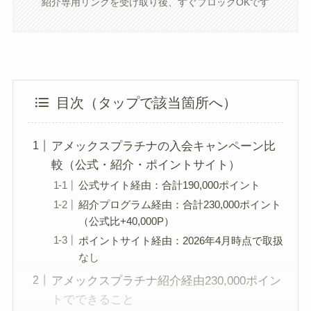
紹介専用リンクを受け取り後、すぐブロックOKです
目次（タップで該当箇所へ）
アメックスプラチナの入会キャンペーン比
較（公式・紹介・ポイントサイト）
公式サイト経由：合計190,000ポイント
紹介プログラム経由：合計230,000ポイント
（公式比+40,000P）
ポイントサイト経由：2026年4月時点で取扱
なし
アメックスプラチナ紹介経由230,000ポイン
トでできること