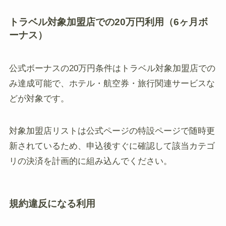
トラベル対象加盟店での20万円利用（6ヶ月ボ
ーナス）
公式ボーナスの20万円条件はトラベル対象加盟店での
み達成可能で、ホテル・航空券・旅行関連サービスな
どが対象です。
対象加盟店リストは公式ページの特設ページで随時更
新されているため、申込後すぐに確認して該当カテゴ
リの決済を計画的に組み込んでください。
規約違反になる利用