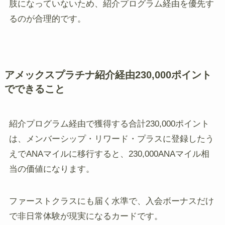
肢になっていないため、紹介プログラム経由を優先す
るのが合理的です。
アメックスプラチナ紹介経由230,000ポイント
でできること
紹介プログラム経由で獲得する合計230,000ポイント
は、メンバーシップ・リワード・プラスに登録したう
えでANAマイルに移行すると、230,000ANAマイル相
当の価値になります。
ファーストクラスにも届く水準で、入会ボーナスだけ
で非日常体験が現実になるカードです。