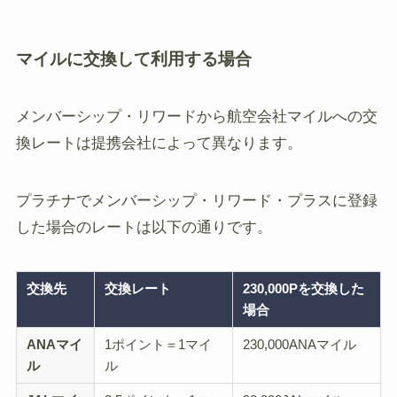
マイルに交換して利用する場合
メンバーシップ・リワードから航空会社マイルへの交
換レートは提携会社によって異なります。
プラチナでメンバーシップ・リワード・プラスに登録
した場合のレートは以下の通りです。
交換先
交換レート
230,000Pを交換した
場合
ANAマイ
1ポイント＝1マイ
230,000ANAマイル
ル
ル