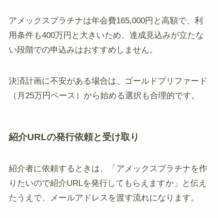
アメックスプラチナは年会費165,000円と高額で、利
用条件も400万円と大きいため、達成見込みが立たな
い段階での申込みはおすすめしません。
決済計画に不安がある場合は、ゴールドプリファード
（月25万円ペース）から始める選択も合理的です。
紹介URLの発行依頼と受け取り
紹介者に依頼するときは、「アメックスプラチナを作
りたいので紹介URLを発行してもらえますか」と伝え
たうえで、メールアドレスを渡す流れになります。