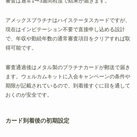
審査は通常1〜3週間程度で結果が届きます。
アメックスプラチナはハイステータスカードですが、
現在はインビテーション不要で直接申し込める設計
で、年収や勤続年数の通常審査項目をクリアすれば取
得可能です。
審査通過後はメタル製のプラチナカードが郵送で届き
ます。ウェルカムキットに入会キャンペーンの条件や
期限が記載されているので、到着後すぐに目を通して
おくのが安全です。
カード到着後の初期設定