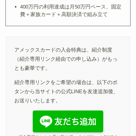
400万円の利用達成は月50万円ペース、固定
費＋家族カード＋高額決済で組み立て
アメックスカードの入会特典は、紹介制度
（紹介専用リンク経由での申し込み）がもっ
とも豪華です。
紹介専用リンクをご希望の場合は、以下のボ
タンから当サイトの公式LINEを友達追加後、
お送りいたします。