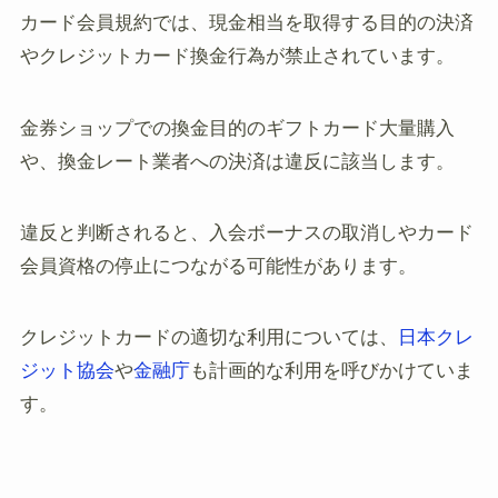
カード会員規約では、現金相当を取得する目的の決済
やクレジットカード換金行為が禁止されています。
金券ショップでの換金目的のギフトカード大量購入
や、換金レート業者への決済は違反に該当します。
違反と判断されると、入会ボーナスの取消しやカード
会員資格の停止につながる可能性があります。
クレジットカードの適切な利用については、
日本クレ
ジット協会
や
金融庁
も計画的な利用を呼びかけていま
す。