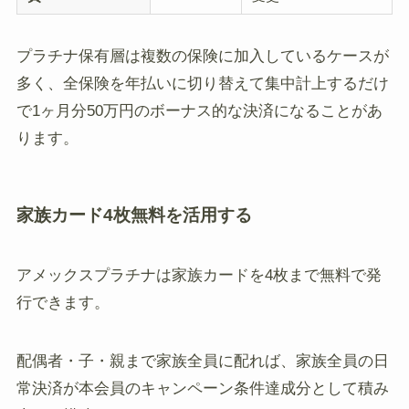
プラチナ保有層は複数の保険に加入しているケースが
多く、全保険を年払いに切り替えて集中計上するだけ
で1ヶ月分50万円のボーナス的な決済になることがあ
ります。
家族カード4枚無料を活用する
アメックスプラチナは家族カードを4枚まで無料で発
行できます。
配偶者・子・親まで家族全員に配れば、家族全員の日
常決済が本会員のキャンペーン条件達成分として積み