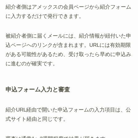
紹介者側はアメックスの会員ページから紹介フォーム
に入力するだけで発行できます。
被紹介者側に届くメールには、紹介情報が紐付いた申
込ページへのリンクが含まれます。URLには有効期限
がある可能性があるため、受け取ったら早めに申込み
に進むのが確実です。
申込フォーム入力と審査
紹介URL経由で開いた申込フォームの入力項目は、公
式サイト経由と同じです。