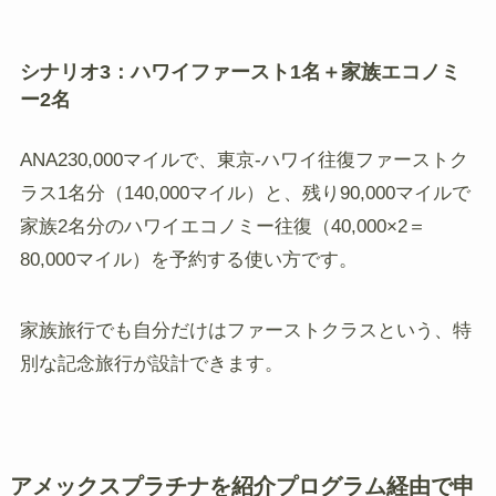
シナリオ3：ハワイファースト1名＋家族エコノミ
ー2名
ANA230,000マイルで、東京-ハワイ往復ファーストク
ラス1名分（140,000マイル）と、残り90,000マイルで
家族2名分のハワイエコノミー往復（40,000×2＝
80,000マイル）を予約する使い方です。
家族旅行でも自分だけはファーストクラスという、特
別な記念旅行が設計できます。
アメックスプラチナを紹介プログラム経由で申