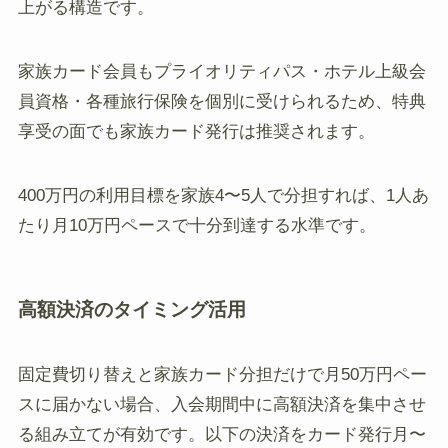
上がる構造です。
家族カード会員もプライオリティパス・ホテル上級会
員資格・各種旅行保険を個別に受けられるため、特典
享受の面でも家族カード発行は推奨されます。
400万円の利用目標を家族4〜5人で分担すれば、1人あ
たり月10万円ペースで十分到達する水準です。
高額決済のタイミング活用
固定費切り替えと家族カード分担だけで月50万円ペー
スに届かない場合、入会期間中に高額決済を集中させ
る組み立てが有効です。以下の決済をカード発行月〜