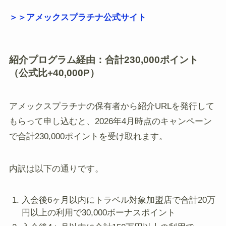
＞＞アメックスプラチナ公式サイト
紹介プログラム経由：合計230,000ポイント
（公式比+40,000P）
アメックスプラチナの保有者から紹介URLを発行して
もらって申し込むと、2026年4月時点のキャンペーン
で合計230,000ポイントを受け取れます。
内訳は以下の通りです。
入会後6ヶ月以内にトラベル対象加盟店で合計20万
円以上の利用で30,000ボーナスポイント