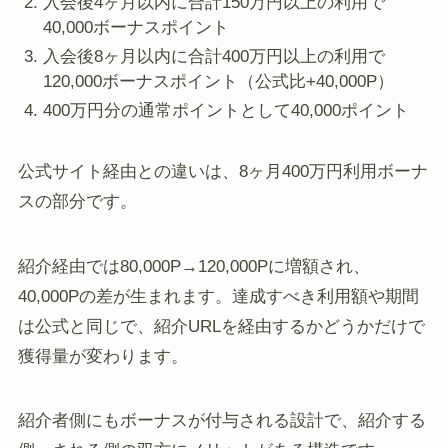
入会後4ヶ月以内に合計150万円以上の利用で
40,000ボーナスポイント
入会後8ヶ月以内に合計400万円以上の利用で
120,000ボーナスポイント（公式比+40,000P）
400万円分の通常ポイントとして40,000ポイント
公式サイト経由との違いは、8ヶ月400万円利用ボーナ
スの部分です。
紹介経由では80,000P→120,000Pに増額され、
40,000Pの差が生まれます。達成すべき利用額や期間
は公式と同じで、紹介URLを経由するかどうかだけで
獲得量が変わります。
紹介者側にもボーナスが付与される設計で、紹介する