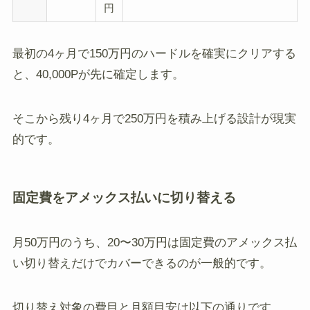
円
最初の4ヶ月で150万円のハードルを確実にクリアする
と、40,000Pが先に確定します。
そこから残り4ヶ月で250万円を積み上げる設計が現実
的です。
固定費をアメックス払いに切り替える
月50万円のうち、20〜30万円は固定費のアメックス払
い切り替えだけでカバーできるのが一般的です。
切り替え対象の費目と月額目安は以下の通りです。