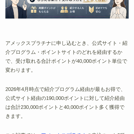
アメックスプラチナに申し込むとき、公式サイト・紹
介プログラム・ポイントサイトのどれを経由するか
で、受け取れる合計ポイントが40,000ポイント単位で
変わります。
2026年4月時点で紹介プログラム経由が最もお得で、
公式サイト経由の190,000ポイントに対して紹介経由
は合計230,000ポイントと40,000ポイント多く獲得で
きます。