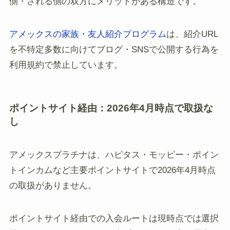
側・される側の双方にメリットがある構造です。
アメックスの家族・友人紹介プログラム
は、紹介URL
を不特定多数に向けてブログ・SNSで公開する行為を
利用規約で禁止しています。
ポイントサイト経由：2026年4月時点で取扱な
し
アメックスプラチナは、ハピタス・モッピー・ポイン
トインカムなど主要ポイントサイトで2026年4月時点
の取扱がありません。
ポイントサイト経由での入会ルートは現時点では選択