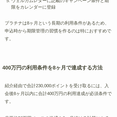
ウェルカムレターに記載のキャンペーン条件と期
限をカレンダーに登録
プラチナは8ヶ月という長期の利用条件があるため、
申込時から期限管理の習慣を作るのは特におすすめで
す。
400万円の利用条件を8ヶ月で達成する方法
紹介経由で合計230,000ポイントを受け取るには、入
会後8ヶ月以内に合計400万円の利用達成が必須条件で
す。