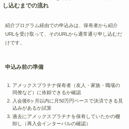
し込むまでの流れ
紹介プログラム経由での申込みは、保有者から紹介
URLを受け取って、そのURLから通常通り申し込むだ
けです。
申込み前の準備
アメックスプラチナ保有者（友人・家族・職場の
同僚など）に依頼できるか確認
入会後8ヶ月以内に月50万円ペースで決済できる見
込みがあるか試算
過去にアメックスプラチナを保有していたかの棚
卸し（再入会インターバルの確認）