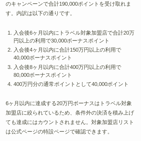
のキャンペーンで合計190,000ポイントを受け取れま
す。内訳は以下の通りです。
入会後6ヶ月以内にトラベル対象加盟店で合計20万
円以上の利用で30,000ボーナスポイント
入会後4ヶ月以内に合計150万円以上の利用で
40,000ボーナスポイント
入会後8ヶ月以内に合計400万円以上の利用で
80,000ボーナスポイント
400万円分の通常ポイントとして40,000ポイント
6ヶ月以内に達成する20万円ボーナスはトラベル対象
加盟店に絞られているため、条件外の決済を積み上げ
ても達成にはカウントされません。対象加盟店リスト
は公式ページの特設ページで確認できます。