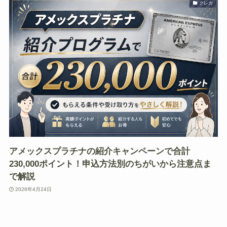
クレカ
アメックスプラチナの紹介キャンペーンで合計
230,000ポイント！申込方法別のちがいから注意点ま
で解説
2026年4月24日