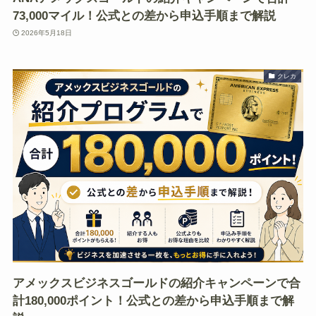
73,000マイル！公式との差から申込手順まで解説
2026年5月18日
クレカ
アメックスビジネスゴールドの紹介キャンペーンで合
計180,000ポイント！公式との差から申込手順まで解