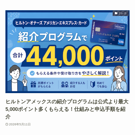
クレカ
ヒルトンアメックスの紹介プログラムは公式より最大
5,000ポイント多くもらえる！仕組みと申込手順を紹
介
2026年5月11日