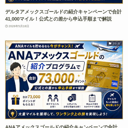
デルタアメックスゴールドの紹介キャンペーンで合計
41,000マイル！公式との差から申込手順まで解説
2026年5月18日
クレカ
ANAアメックスゴールドの紹介キャンペーンで合計