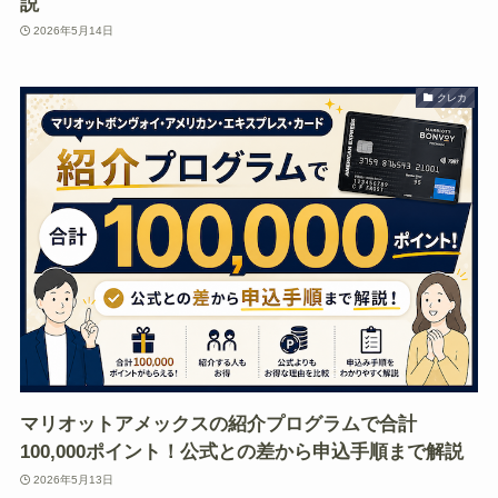
説
2026年5月14日
クレカ
マリオットアメックスの紹介プログラムで合計
100,000ポイント！公式との差から申込手順まで解説
2026年5月13日