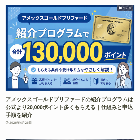
クレカ
アメックスゴールドプリファードの紹介プログラムは
公式より20,000ポイント多くもらえる｜仕組みと申込
手順を紹介
2026年4月26日