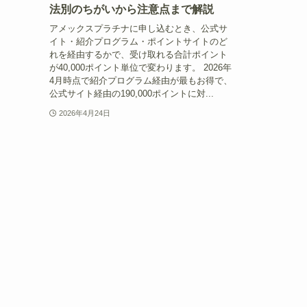
法別のちがいから注意点まで解説
アメックスプラチナに申し込むとき、公式サ
イト・紹介プログラム・ポイントサイトのど
れを経由するかで、受け取れる合計ポイント
が40,000ポイント単位で変わります。 2026年
4月時点で紹介プログラム経由が最もお得で、
公式サイト経由の190,000ポイントに対...
2026年4月24日