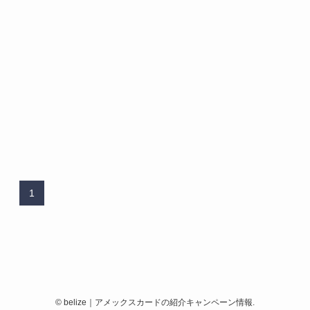
1
©
belize｜アメックスカードの紹介キャンペーン情報.